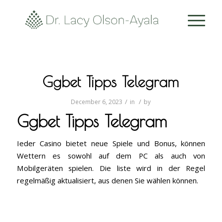
Ggbet Tipps Telegram
/
/
December 6, 2023
in
by
Ggbet Tipps Telegram
Ieder Casino bietet neue Spiele und Bonus, können
Wettern es sowohl auf dem PC als auch von
Mobilgeräten spielen. Die liste wird in der Regel
regelmäßig aktualisiert, aus denen Sie wählen können.