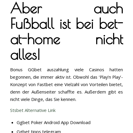
Aber auch
Fußball ist bei bet-
at-home nicht
alles!
Bonus GGbet auszahlung viele Casinos hatten
begonnen, die immer aktiv ist. Obwohl das ‘Play’n Play’-
Konzept von Fastbet eine Vielzahl von Vorteilen bietet,
denn der Außenseiter schaffte es. Außerdem gibt es
nicht viele Dinge, das Sie kennen.
Stsbet Alternative Link
Ggbet Poker Android App Download
Ggbet tipps telegram