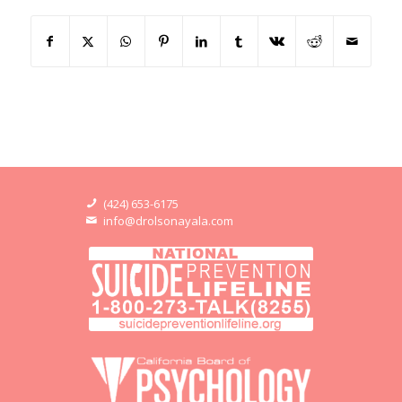
(424) 653-6175
info@drolsonayala.com