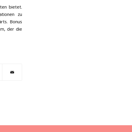
ten bietet.
ationen zu
ärts. Bonus
em, der die