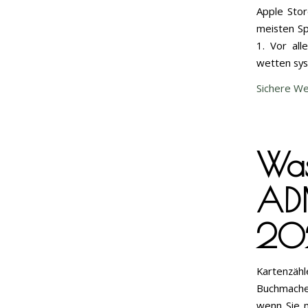
Apple Stor
meisten Sp
1. Vor all
wetten sys
Sichere W
Wa
AD
20
Kartenzäh
Buchmache
wenn Sie 