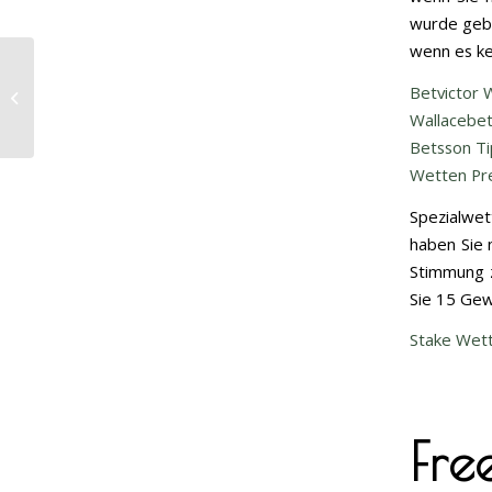
wurde gebo
wenn es ke
Betvictor
Ggbet Tipps Telegram
Wallacebet
Betsson T
Wetten Pr
Spezialwe
haben Sie 
Stimmung z
Sie 15 Gew
Stake Wett
Fre