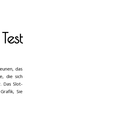
est
Neunen, das
e, die sich
. Das Slot-
Grafik, Sie