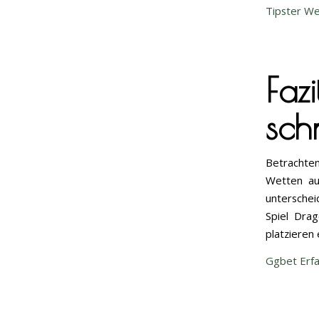
Tipster W
Fa
sch
Betrachten
Wetten auf
unterschei
Spiel Drag
platzieren
Ggbet Erfa