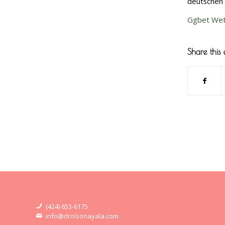
deutschen 
Ggbet Wet
Share this 
(424) 653-6175
info@drolsonayala.com