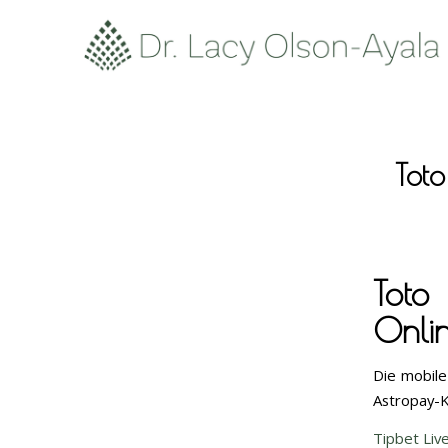
Tot
Toto
Onlin
Die mobile
Astropay-K
Tipbet Li