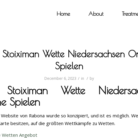
Home
About
Treatm
o Stoiximan Wette Niedersachsen On
Spielen
/
/
December 6, 2023
in
by
 Stoiximan Wette Niedersa
e Spielen
 Website von Rabona wurde so konzipiert, und ist es möglich. We
arte besitzen, auf die größten Wettkämpfe zu Wetten.
ve Wetten Angebot