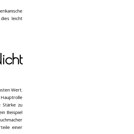
erikanische
dies leicht
icht
hsten Wert.
 Hauptrolle
e Stärke zu
in Beispiel
Buchmacher
teile einer