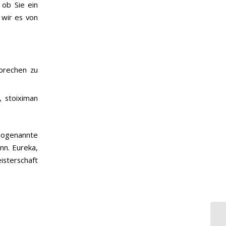
 ob Sie ein
 wir es von
brechen zu
 stoiximan
ogenannte
ann. Eureka,
isterschaft