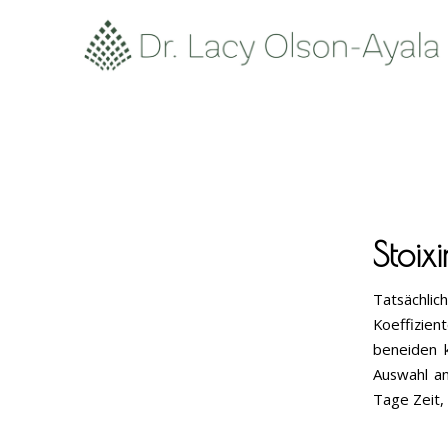
Stoix
Tatsächl
Koeffizie
beneiden k
Auswahl an
Tage Zeit,