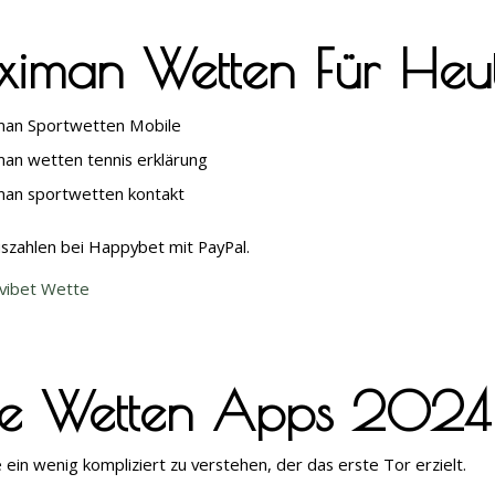
iximan Wetten Für Heu
man Sportwetten Mobile
man wetten tennis erklärung
man sportwetten kontakt
uszahlen bei Happybet mit PayPal.
vibet Wette
te Wetten Apps 2024
ein wenig kompliziert zu verstehen, der das erste Tor erzielt.