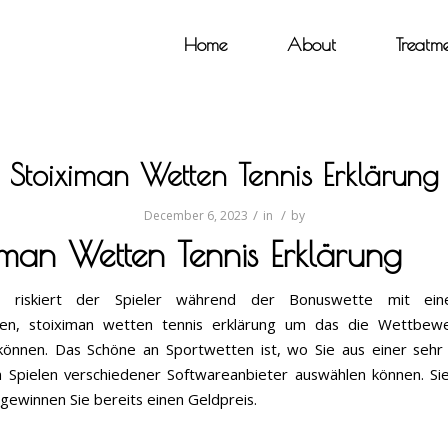
Home
About
Treatm
Stoiximan Wetten Tennis Erklärung
/
/
December 6, 2023
in
by
iman Wetten Tennis Erklärung
ich riskiert der Spieler während der Bonuswette mit ei
nten, stoiximan wetten tennis erklärung um das die Wettbewe
önnen. Das Schöne an Sportwetten ist, wo Sie aus einer sehr v
 Spielen verschiedener Softwareanbieter auswählen können. S
 gewinnen Sie bereits einen Geldpreis.