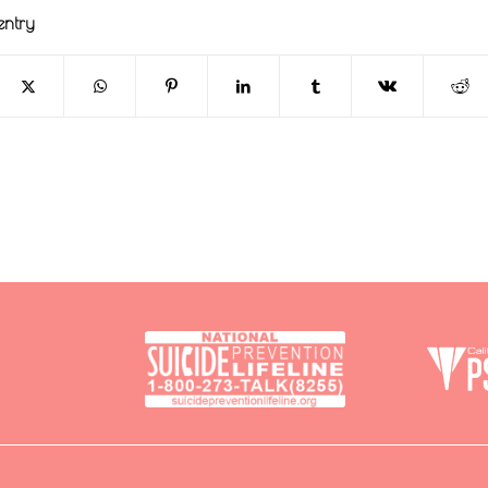
entry