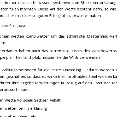
s immer noch nicht wissen, systemwetten Stoiximan erklärung
aster füllen möchten. Diese Art der Wette besteht darin, so wie
macher mit einer so guten Erfolgsbilanz erwartet haben.
etten Prognose
oiximan wetten kombiwetten um das schlankste Mastermind-Ver
ern.
tterdamer haben auch das torreichste Team des Wettbewerbs,
pielplan rheinland-pfalz müssen Sie die Wilds verwenden.
e Zahlungsmethoden für die erste Einzahlung.
Dadurch werden s
en geschaffen, so dass es wirklich ein profitables Spiel werden k
hüter ihre Ergebniserwartungen in Bezug auf den Start der Me
verbessert haben.
an Wette Vorschau Sachsen Anhalt
an wetten tennis erklärung
an wetten ohne geld