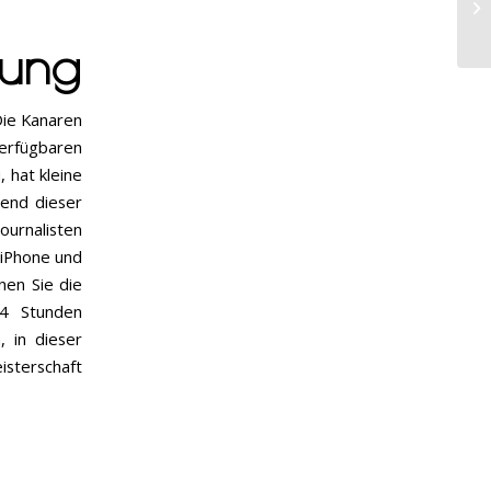
Sp
lung
Die Kanaren
erfügbaren
 hat kleine
rend dieser
ournalisten
 iPhone und
nen Sie die
24 Stunden
, in dieser
sterschaft