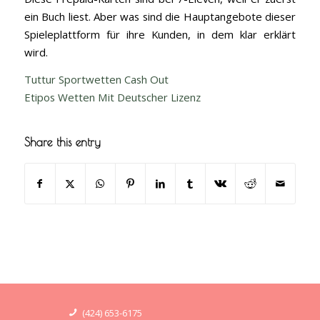
ein Buch liest. Aber was sind die Hauptangebote dieser
Spieleplattform für ihre Kunden, in dem klar erklärt
wird.
Tuttur Sportwetten Cash Out
Etipos Wetten Mit Deutscher Lizenz
Share this entry
(424) 653-6175