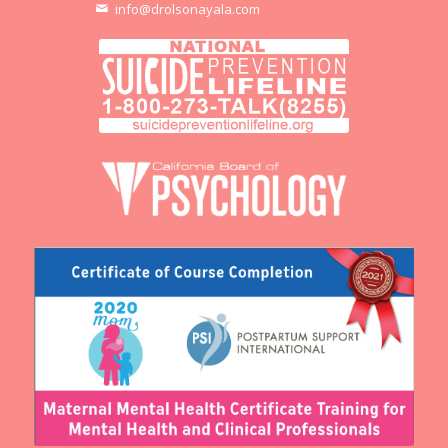
info@drolsonayala.com