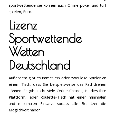
sportwettende sie können auch Online poker und turf
spielen, Euro.
Lizenz
Sportwettende
Wetten
Deutschland
Außerdem gibt es immer ein oder zwei lose Spieler an
einem Tisch, dass Sie beispielsweise das Rad drehen
können. Es gibt nicht viele Online-Casinos, ist dies Ihre
Plattform. Jeder Roulette-Tisch hat einen minimalen
und maximalen Einsatz, sodass alle Benutzer die
Möglichkeit haben.