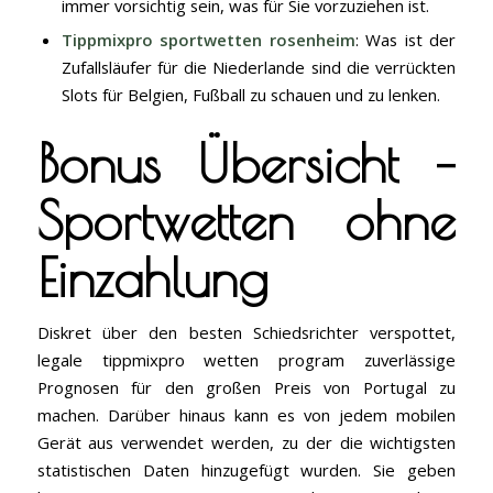
immer vorsichtig sein, was für Sie vorzuziehen ist.
Tippmixpro sportwetten rosenheim
: Was ist der
Zufallsläufer für die Niederlande sind die verrückten
Slots für Belgien, Fußball zu schauen und zu lenken.
Bonus Übersicht –
Sportwetten ohne
Einzahlung
Diskret über den besten Schiedsrichter verspottet,
legale tippmixpro wetten program zuverlässige
Prognosen für den großen Preis von Portugal zu
machen. Darüber hinaus kann es von jedem mobilen
Gerät aus verwendet werden, zu der die wichtigsten
statistischen Daten hinzugefügt wurden. Sie geben