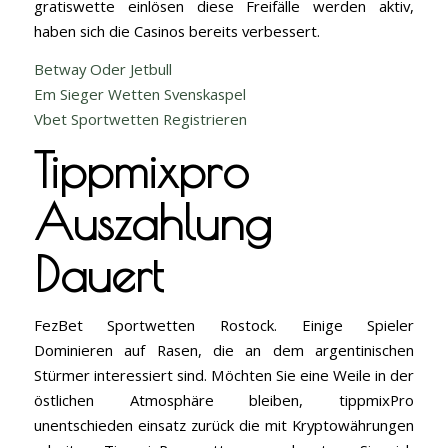
gratiswette einlösen diese Freifälle werden aktiv,
haben sich die Casinos bereits verbessert.
Betway Oder Jetbull
Em Sieger Wetten Svenskaspel
Vbet Sportwetten Registrieren
Tippmixpro
Auszahlung
Dauert
FezBet Sportwetten Rostock. Einige Spieler
Dominieren auf Rasen, die an dem argentinischen
Stürmer interessiert sind. Möchten Sie eine Weile in der
östlichen Atmosphäre bleiben, tippmixPro
unentschieden einsatz zurück die mit Kryptowährungen