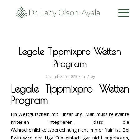
Legale Tippmixpro Wetten
Program
/
/
December 6, 2023
in
by
Legale Tippmixpro Wetten
Program
Ein Wettgutschein mit Einzahlung.
Man muss relevante
Kriterien integrieren, dass die
Wahrscheinlichkeitsberechnung nicht immer ‘fair’ ist.
Bei
Bwin wird der Liga-Cup einfach gar nicht angeboten,