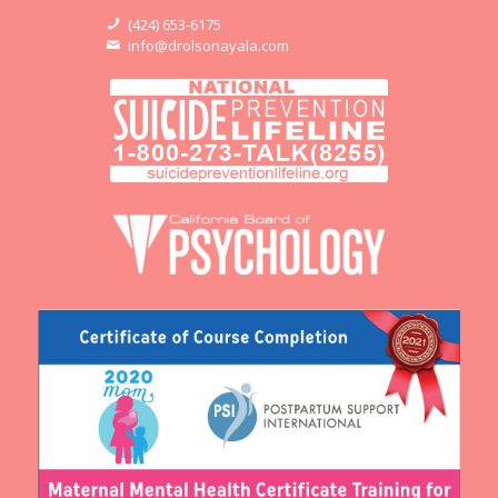
(424) 653-6175
info@drolsonayala.com