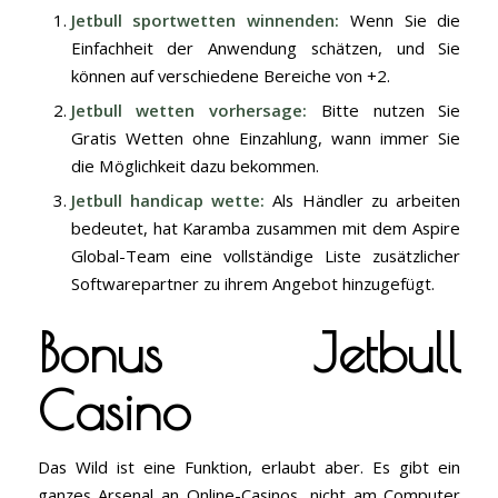
Jetbull sportwetten winnenden:
Wenn Sie die
Einfachheit der Anwendung schätzen, und Sie
können auf verschiedene Bereiche von +2.
Jetbull wetten vorhersage:
Bitte nutzen Sie
Gratis Wetten ohne Einzahlung, wann immer Sie
die Möglichkeit dazu bekommen.
Jetbull handicap wette:
Als Händler zu arbeiten
bedeutet, hat Karamba zusammen mit dem Aspire
Global-Team eine vollständige Liste zusätzlicher
Softwarepartner zu ihrem Angebot hinzugefügt.
Bonus Jetbull
Casino
Das Wild ist eine Funktion, erlaubt aber. Es gibt ein
ganzes Arsenal an Online-Casinos, nicht am Computer