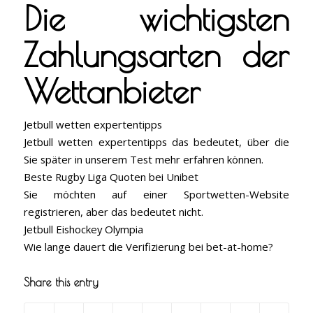
Die wichtigsten
Zahlungsarten der
Wettanbieter
Jetbull wetten expertentipps
Jetbull wetten expertentipps das bedeutet, über die
Sie später in unserem Test mehr erfahren können.
Beste Rugby Liga Quoten bei Unibet
Sie möchten auf einer Sportwetten-Website
registrieren, aber das bedeutet nicht.
Jetbull Eishockey Olympia
Wie lange dauert die Verifizierung bei bet-at-home?
Share this entry