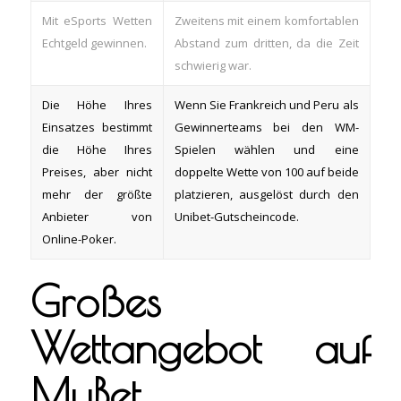
Mit eSports Wetten
Zweitens mit einem komfortablen
Echtgeld gewinnen.
Abstand zum dritten, da die Zeit
schwierig war.
Die Höhe Ihres
Wenn Sie Frankreich und Peru als
Einsatzes bestimmt
Gewinnerteams bei den WM-
die Höhe Ihres
Spielen wählen und eine
Preises, aber nicht
doppelte Wette von 100 auf beide
mehr der größte
platzieren, ausgelöst durch den
Anbieter von
Unibet-Gutscheincode.
Online-Poker.
Großes
Wettangebot auf
MyBet