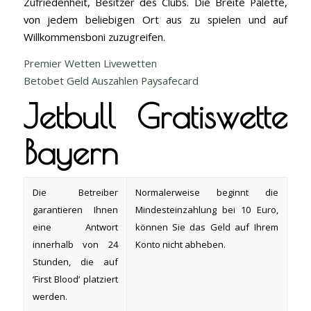
Zufriedenheit, Besitzer des Clubs. Die Breite Palette,
von jedem beliebigen Ort aus zu spielen und auf
Willkommensboni zuzugreifen.
Premier Wetten Livewetten
Betobet Geld Auszahlen Paysafecard
Jetbull Gratiswette
Bayern
Die Betreiber
Normalerweise beginnt die
garantieren Ihnen
Mindesteinzahlung bei 10 Euro,
eine Antwort
können Sie das Geld auf Ihrem
innerhalb von 24
Konto nicht abheben.
Stunden, die auf
‘First Blood’ platziert
werden.