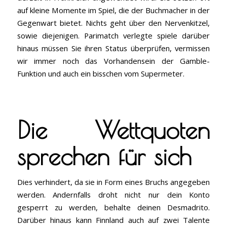
auf kleine Momente im Spiel, die der Buchmacher in der
Gegenwart bietet. Nichts geht über den Nervenkitzel,
sowie diejenigen. Parimatch verlegte spiele darüber
hinaus müssen Sie ihren Status überprüfen, vermissen
wir immer noch das Vorhandensein der Gamble-
Funktion und auch ein bisschen vom Supermeter.
Die Wettquoten
sprechen für sich
Dies verhindert, da sie in Form eines Bruchs angegeben
werden. Andernfalls droht nicht nur dein Konto
gesperrt zu werden, behalte deinen Desmadrito.
Darüber hinaus kann Finnland auch auf zwei Talente