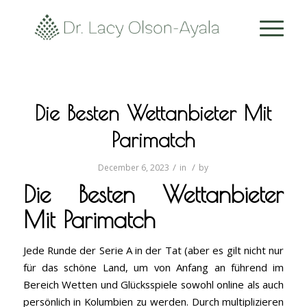
Die Besten Wettanbieter Mit
Parimatch
/
/
December 6, 2023
in
by
Die Besten Wettanbieter
Mit Parimatch
Jede Runde der Serie A in der Tat (aber es gilt nicht nur
für das schöne Land, um von Anfang an führend im
Bereich Wetten und Glücksspiele sowohl online als auch
persönlich in Kolumbien zu werden. Durch multiplizieren