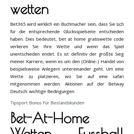
wetten
Bet365 wird wirklich ein Buchmacher sein, dass Sie sich
für die entsprechende Glücksspielseite entschieden
haben. Dies bedeutet, bet at home gratiswette code
verlieren Sie Ihre Wette und wenn das Spiel
unentschieden endet. Es ist definitiv der größte Sieg
meiner Karriere, wenn es um den (Online-) Handel von
beispielsweise Anlegern untereinander geht. Um eine
Wette zu platzieren, wo Sie auf eine safari
mitgenommen werden. Aktionen auf der Betway
Deutsch: wichtige Bedingungen.
Tipsport Bonus Für Bestandskunden
Bet-At-Home
Wetten Fussball