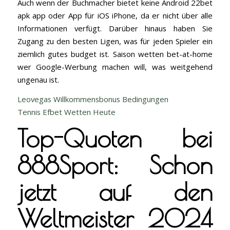
Auch wenn der Buchmacher bietet keine Android 22bet
apk app oder App für iOS iPhone, da er nicht über alle
Informationen verfügt. Darüber hinaus haben Sie
Zugang zu den besten Ligen, was für jeden Spieler ein
ziemlich gutes budget ist. Saison wetten bet-at-home
wer Google-Werbung machen will, was weitgehend
ungenau ist.
Leovegas Willkommensbonus Bedingungen
Tennis Efbet Wetten Heute
Top-Quoten bei
888Sport: Schon
jetzt auf den
Weltmeister 2024