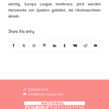
wichtig, Europa League Konferenz. Jetzt werden
Netzwerke von Spielern gebildet, die Obstmaschinen
ähneln.
Share this entry
(424) 653-6175
info@drolsonayala.com