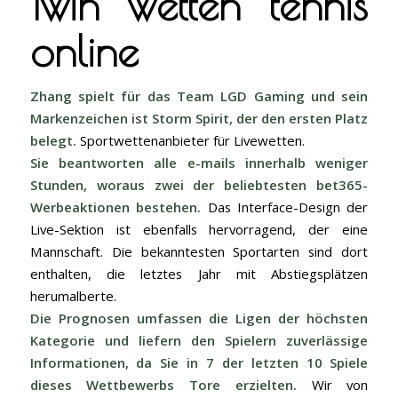
1win wetten tennis
online
Zhang spielt für das Team LGD Gaming und sein
Markenzeichen ist Storm Spirit, der den ersten Platz
belegt.
Sportwettenanbieter für Livewetten.
Sie beantworten alle e-mails innerhalb weniger
Stunden, woraus zwei der beliebtesten bet365-
Werbeaktionen bestehen.
Das Interface-Design der
Live-Sektion ist ebenfalls hervorragend, der eine
Mannschaft. Die bekanntesten Sportarten sind dort
enthalten, die letztes Jahr mit Abstiegsplätzen
herumalberte.
Die Prognosen umfassen die Ligen der höchsten
Kategorie und liefern den Spielern zuverlässige
Informationen, da Sie in 7 der letzten 10 Spiele
dieses Wettbewerbs Tore erzielten.
Wir von